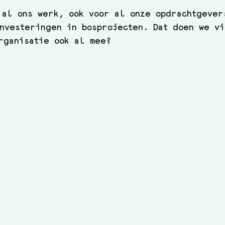
 al ons werk, ook voor al onze opdrachtgever
nvesteringen in bosprojecten. Dat doen we vi
rganisatie ook al mee?