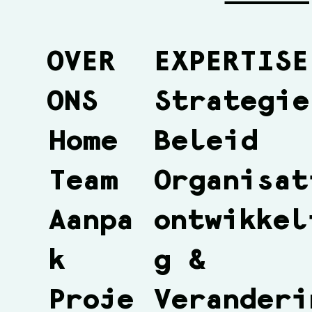
OVER
EXPERTISE
ONS
Strategie
Beleid
Home
Organisat
Team
ontwikkel
Aanpa
g &
k
Veranderi
Proje