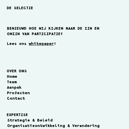
DE SELECTIE
BENIEUWD HOE WIJ KIJKEN NAAR DE ZIN EN
ONZIN VAN PARTICIPATIE?
Lees ons
whitepaper
!
OVER ONS
Home
Team
Aanpak
Projecten
Contact
EXPERTISE
Strategie & Beleid
Organisatieontwikkeling & Verandering