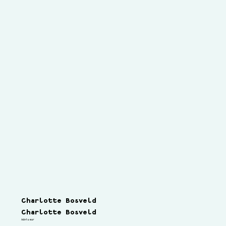
Charlotte Bosveld
Charlotte Bosveld
Adviseur