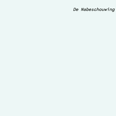
De Nabeschouwing