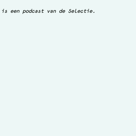
 is een podcast van de Selectie.