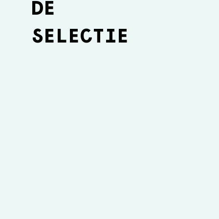
DE
SELECTIE