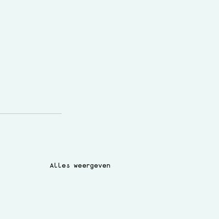
Alles weergeven