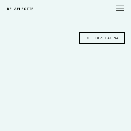
DE SELECTIE
DEEL DEZE PAGINA