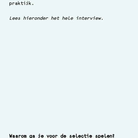
praktijk.
Lees hieronder het hele interview.
Waarom ga je voor de selectie spelen?