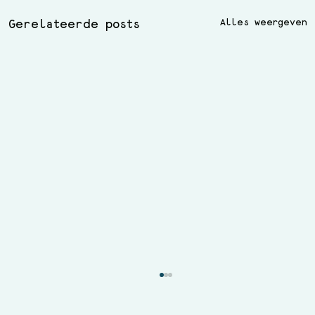
Alles weergeven
Gerelateerde posts