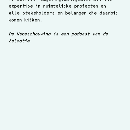
expertise in ruimtelijke projecten en 
alle stakeholders en belangen die daarbij 
komen kijken.
De Nabeschouwing is een podcast van de 
Selectie.