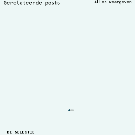
Alles weergeven
Gerelateerde posts
DE SELECTIE