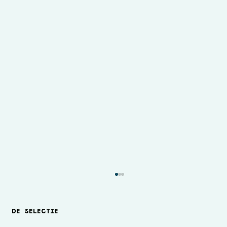
DE SELECTIE