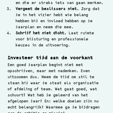
en die er straks iets van gaan merken.
Vergeet de beslissers niet.
 Zorg dat 
je in het vizier hebt wie belang 
hebben bij en invloed hebben op je 
jaarplan en neem die mee.
Schrijf het niet dicht.
 Laat ruimte 
voor bijsturing en professionele 
keuzes in de uitvoering.
Investeer tijd aan de voorkant
Een goed jaarplan begint niet met 
opschrijven, maar met nadenken. Even 
uitzoomen dus. Neem de tijd om stil te 
staan bij waar je staat als organisatie 
of afdeling of team. Wat gaat goed, wat 
schuurt? Wat heb je geleerd van het 
afgelopen jaar? En: welke doelen zijn nu 
echt belangrijk? Waarmee ga je bijdragen 