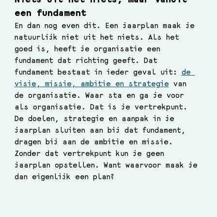
een fundament 
En dan nog even dit. Een jaarplan maak je 
natuurlijk niet uit het niets. Als het 
goed is, heeft je organisatie een 
fundament dat richting geeft. Dat 
fundament bestaat in ieder geval uit: 
de 
visie, missie, ambitie en strategie
 van 
de organisatie. Waar sta en ga je voor 
als organisatie. Dat is je vertrekpunt. 
De doelen, strategie en aanpak in je 
jaarplan sluiten aan bij dat fundament, 
dragen bij aan de ambitie en missie. 
Zonder dat vertrekpunt kun je geen 
jaarplan opstellen. Want waarvoor maak je 
dan eigenlijk een plan?