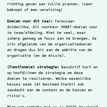
richting geven aan jullie plannen. (zeer 
beknopt of een verwijzing)
Doelen voor dit jaar: 
Formuleer 
duidelijke, bij voorkeur SMART-doelen voor 
je team/afdeling. Niet te veel, maar 
scherp genoeg om focus aan te brengen. Ze 
zijn afgeleide van de organisatiedoelen 
en dragen dus bij aan de ambitie van de 
organisatie (en de missie).
(Functionele) strategie: 
Beschrijf kort en 
op hoofdlijnen de strategie om deze 
doelen te realiseren. Welke wezenlijke 
keuzes maak je? Besteed hierbij ook 
aandacht aan de context en de kansen en 
risico’s.