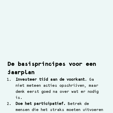
De basisprincipes voor een 
jaarplan
Investeer tijd aan de voorkant
. Ga 
niet meteen acties opschrijven, maar 
denk eerst goed na over wat er nodig 
is.
Doe het participatief.
 Betrek de 
mensen die het straks moeten uitvoeren 