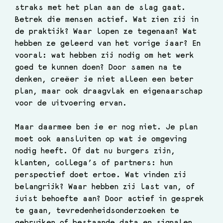
straks met het plan aan de slag gaat. 
Betrek die mensen actief. Wat zien zij in 
de praktijk? Waar lopen ze tegenaan? Wat 
hebben ze geleerd van het vorige jaar? En 
vooral: wat hebben zij nodig om het werk 
goed te kunnen doen? Door samen na te 
denken, creëer je niet alleen een beter 
plan, maar ook draagvlak en eigenaarschap 
voor de uitvoering ervan.
Maar daarmee ben je er nog niet. Je plan 
moet ook aansluiten op wat je omgeving 
nodig heeft. Of dat nu burgers zijn, 
klanten, collega’s of partners: hun 
perspectief doet ertoe. Wat vinden zij 
belangrijk? Waar hebben zij last van, of 
juist behoefte aan? Door actief in gesprek 
te gaan, tevredenheidsonderzoeken te 