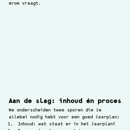
erom vraagt.
Aan de slag: inhoud én proces
We onderscheiden twee sporen die je 
allebei nodig hebt voor een goed jaarplan:
Inhoud: wat staat er in het jaarplan?