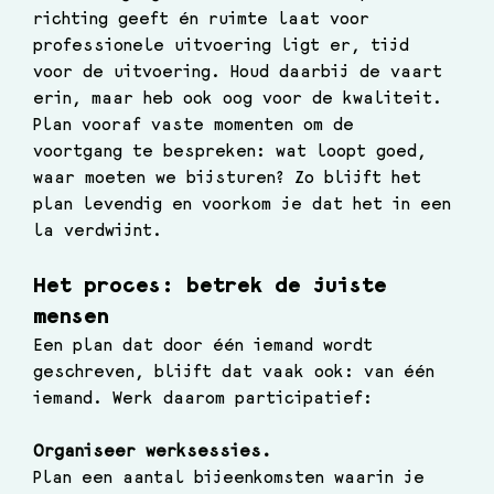
richting geeft én ruimte laat voor 
professionele uitvoering ligt er, tijd 
voor de uitvoering. Houd daarbij de vaart 
erin, maar heb ook oog voor de kwaliteit. 
Plan vooraf vaste momenten om de 
voortgang te bespreken: wat loopt goed, 
waar moeten we bijsturen? Zo blijft het 
plan levendig en voorkom je dat het in een 
la verdwijnt.
Het proces: betrek de juiste 
mensen
Een plan dat door één iemand wordt 
geschreven, blijft dat vaak ook: van één 
iemand. Werk daarom participatief:
Organiseer werksessies. 
Plan een aantal bijeenkomsten waarin je 