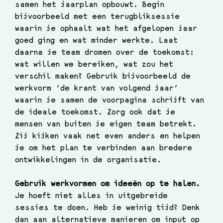
samen het jaarplan opbouwt. Begin 
bijvoorbeeld met een terugbliksessie 
waarin je ophaalt wat het afgelopen jaar 
goed ging en wat minder werkte. Laat 
daarna je team dromen over de toekomst: 
wat willen we bereiken, wat zou het 
verschil maken? Gebruik bijvoorbeeld de 
werkvorm ‘de krant van volgend jaar’ 
waarin je samen de voorpagina schrijft van 
de ideale toekomst. Zorg ook dat je 
mensen van buiten je eigen team betrekt. 
Zij kijken vaak net even anders en helpen 
je om het plan te verbinden aan bredere 
ontwikkelingen in de organisatie.
Gebruik werkvormen om ideeën op te halen. 
Je hoeft niet alles in uitgebreide 
sessies te doen. Heb je weinig tijd? Denk 
dan aan alternatieve manieren om input op 