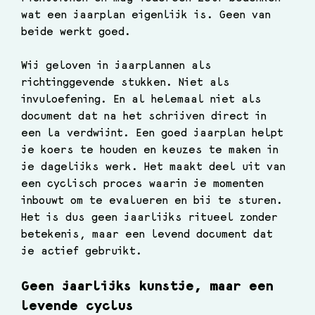
wat een jaarplan eigenlijk is. Geen van 
beide werkt goed.
Wij geloven in jaarplannen als 
richtinggevende stukken. Niet als 
invuloefening. En al helemaal niet als 
document dat na het schrijven direct in 
een la verdwijnt. Een goed jaarplan helpt 
je koers te houden en keuzes te maken in 
je dagelijks werk. Het maakt deel uit van 
een cyclisch proces waarin je momenten 
inbouwt om te evalueren en bij te sturen. 
Het is dus geen jaarlijks ritueel zonder 
betekenis, maar een levend document dat 
je actief gebruikt.
Geen jaarlijks kunstje, maar een 
levende cyclus