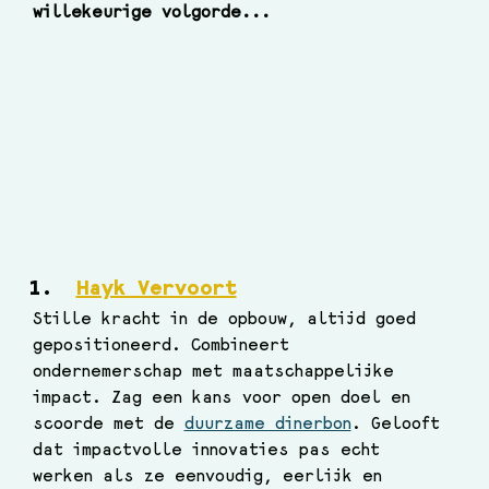
willekeurige volgorde...
Hayk Vervoort
Stille kracht in de opbouw, altijd goed 
gepositioneerd. Combineert 
ondernemerschap met maatschappelijke 
impact. Zag een kans voor open doel en 
scoorde met de 
duurzame dinerbon
. Gelooft 
dat impactvolle innovaties pas echt 
werken als ze eenvoudig, eerlijk en 