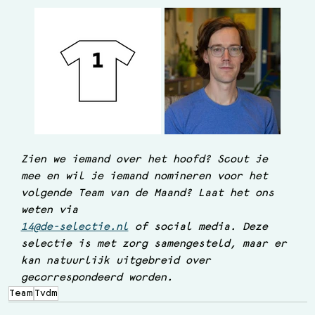
Zien we iemand over het hoofd? Scout je 
mee en wil je iemand nomineren voor het 
volgende Team van de Maand? Laat het ons 
weten via 
14@de-selectie.nl
 of social media. Deze 
selectie is met zorg samengesteld, maar er 
kan natuurlijk uitgebreid over 
gecorrespondeerd worden.
Team
Tvdm