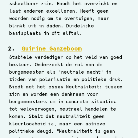
schaalbaar zijn. Houdt het overzicht en 
laat anderen excelleren. Heeft geen 
woorden nodig om te overtuigen, maar 
blinkt uit in daden. Duidelijke 
basisplaats in dit elftal.
Quirine Ganzeboom
Stabiele verdediger op het veld van goed 
bestuur. Onderzoekt de rol van de 
burgemeester als 'neutrale macht' in 
tijden van polarisatie en politieke druk. 
Biedt met het essay Neutraliteit: tussen 
zijn en worden een denkraam voor 
burgemeesters om in concrete situaties 
tot weloverwogen, neutraal handelen te 
komen. Stelt dat neutraliteit geen 
kleurloosheid is, maar een actieve 
politieke deugd. "Neutraliteit is geen 