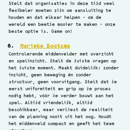
Stelt dat organisaties in deze tijd veel 
flexibeler moeten zijn om aansluiting te 
houden en dat elkaar helpen - om de 
wereld een beetje mooier te maken - onze 
beste optie is. Game on!  
Marieke Bootsma
Controlerende middenvelder met overzicht 
en spelinzicht. Stelt de juiste vragen op 
het juiste moment. Maakt duidelijk: zonder 
inzicht, geen beweging én zonder 
structuur, geen vooruitgang. Stelt dat je 
eerst uniformiteit en grip op je proces 
nodig hebt, vóór je verder bouwt aan het 
spel. Altijd vriendelijk, altijd 
beschikbaar, maar verliest de realiteit 
van de planning nooit uit het oog. Houdt 
het middenveld compact en geeft het team 