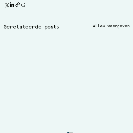
Alles weergeven
Gerelateerde posts