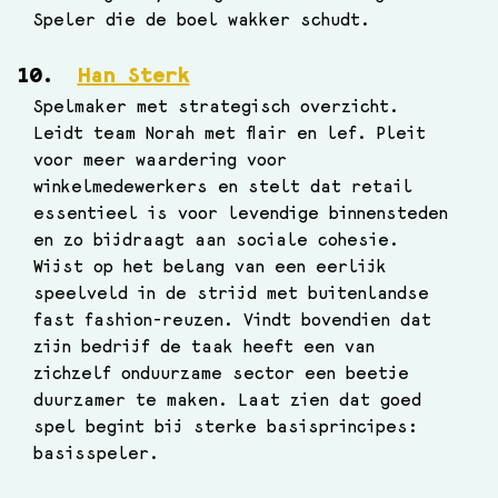
Speler die de boel wakker schudt.
Han Sterk
Spelmaker met strategisch overzicht. 
Leidt team Norah met flair en lef. Pleit 
voor meer waardering voor 
winkelmedewerkers en stelt dat retail 
essentieel is voor levendige binnensteden 
en zo bijdraagt aan sociale cohesie. 
Wijst op het belang van een eerlijk 
speelveld in de strijd met buitenlandse 
fast fashion-reuzen. Vindt bovendien dat 
zijn bedrijf de taak heeft een van 
zichzelf onduurzame sector een beetje 
duurzamer te maken. Laat zien dat goed 
spel begint bij sterke basisprincipes: 
basisspeler.