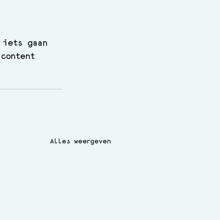
 iets gaan 
content 
Alles weergeven