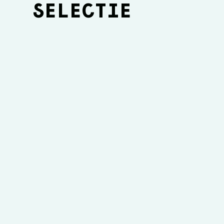
SELECTIE