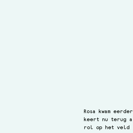
Rosa kwam eerder
keert nu terug a
rol op het veld 