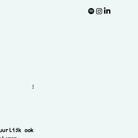
uurlijk ook 