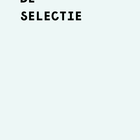
SELECTIE