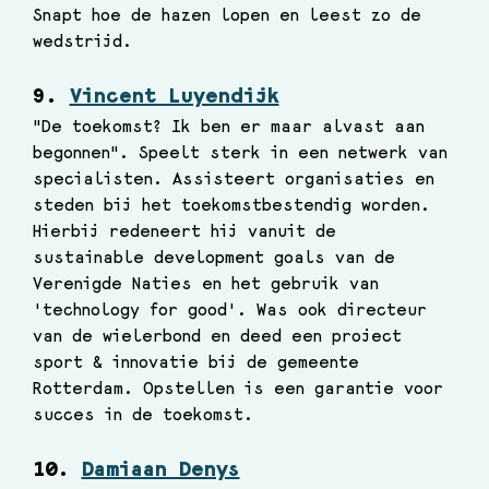
Snapt hoe de hazen lopen en leest zo de 
wedstrijd.
9. 
Vincent Luyendijk
"De toekomst? Ik ben er maar alvast aan 
begonnen". Speelt sterk in een netwerk van 
specialisten. Assisteert organisaties en 
steden bij het toekomstbestendig worden. 
Hierbij redeneert hij vanuit de 
sustainable development goals van de 
Verenigde Naties en het gebruik van 
'technology for good'. Was ook directeur 
van de wielerbond en deed een project 
sport & innovatie bij de gemeente 
Rotterdam. Opstellen is een garantie voor 
succes in de toekomst. 
10. 
Damiaan Denys