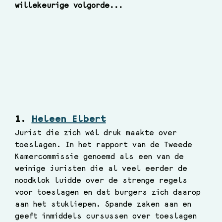
willekeurige volgorde...
1. 
Heleen Elbert
Jurist die zich wél druk maakte over 
toeslagen. In het rapport van de Tweede 
Kamercommissie genoemd als een van de 
weinige juristen die al veel eerder de 
noodklok luidde over de strenge regels 
voor toeslagen en dat burgers zich daarop 
aan het stukliepen. Spande zaken aan en 
geeft inmiddels cursussen over toeslagen 