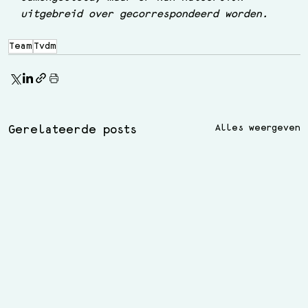
uitgebreid over gecorrespondeerd worden.
Team
Tvdm
Alles weergeven
Gerelateerde posts