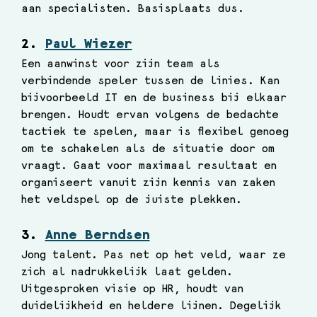
aan specialisten. Basisplaats dus.
2. 
Paul Wiezer
Een aanwinst voor zijn team als 
verbindende speler tussen de linies. Kan 
bijvoorbeeld IT en de business bij elkaar 
brengen. Houdt ervan volgens de bedachte 
tactiek te spelen, maar is flexibel genoeg 
om te schakelen als de situatie door om 
vraagt. Gaat voor maximaal resultaat en 
organiseert vanuit zijn kennis van zaken 
het veldspel op de juiste plekken.
3. 
Anne Berndsen
Jong talent. Pas net op het veld, waar ze 
zich al nadrukkelijk laat gelden. 
Uitgesproken visie op HR, houdt van 
duidelijkheid en heldere lijnen. Degelijk 