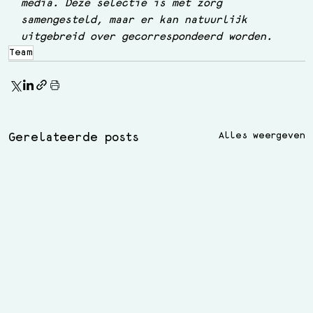
media. Deze selectie is met zorg 
samengesteld, maar er kan natuurlijk 
uitgebreid over gecorrespondeerd worden.
Team
Alles weergeven
Gerelateerde posts