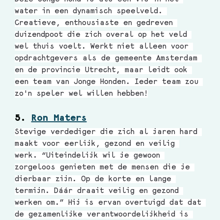
water in een dynamisch speelveld. 
Creatieve, enthousiaste en gedreven 
duizendpoot die zich overal op het veld 
wel thuis voelt. Werkt niet alleen voor 
opdrachtgevers als de gemeente Amsterdam 
en de provincie Utrecht, maar leidt ook 
een team van Jonge Honden. Ieder team zou 
zo'n speler wel willen hebben!
5. 
Ron Maters
Stevige verdediger die zich al jaren hard 
maakt voor eerlijk, gezond en veilig 
werk. “Uiteindelijk wil je gewoon 
zorgeloos genieten met de mensen die je 
dierbaar zijn. Op de korte en lange 
termijn. Dáár draait veilig en gezond 
werken om.” Hij is ervan overtuigd dat dat 
de gezamenlijke verantwoordelijkheid is 