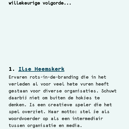
willekeurige volgorde...
1. 
Ilse Heemskerk
Ervaren rots-in-de-branding die in het 
verleden al voor veel hete vuren heeft 
gestaan voor diverse organisaties. Schuwt 
daarbij niet om buiten de hokjes te 
denken. Is een creatieve speler die het 
spel overziet. Haar motto: stel je als 
woordvoerder op als een intermediair 
tussen organisatie en media. 