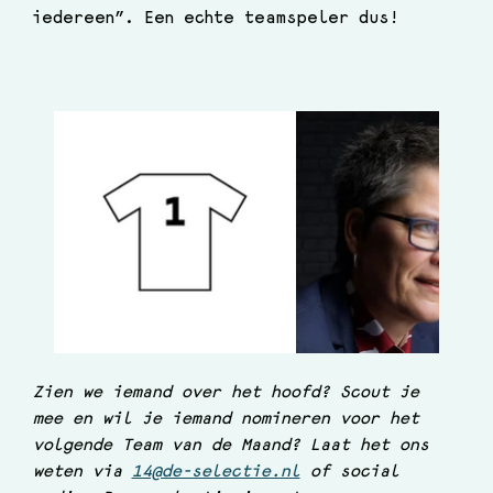
iedereen”. Een echte teamspeler dus!
Zien we iemand over het hoofd? Scout je 
mee en wil je iemand nomineren voor het 
volgende Team van de Maand? Laat het ons 
weten via 
14@de-selectie.nl
 of social 